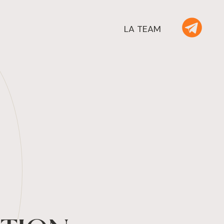
LA TEAM