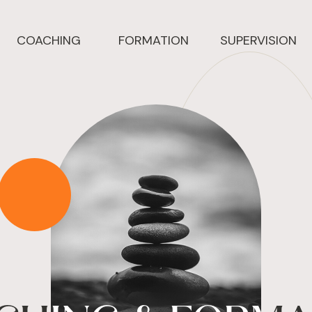
COACHING
FORMATION
SUPERVISION