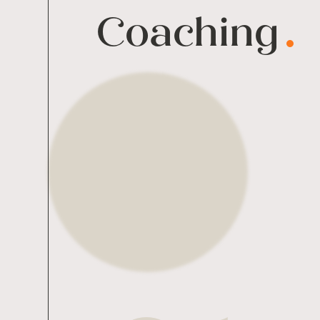
Coaching