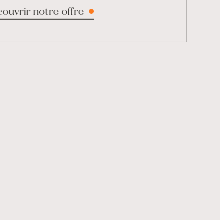
ouvrir notre offre